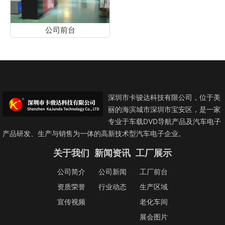
公司前台
深圳市卡骏达科技有限公司，位于美
丽的海滨城市深圳市宝安区，是一家
专业于车载DVD导航产品及汽车电子
产品研发、生产与销售为一体的高新技术型汽车电子企业。
关于我们
新闻资讯
工厂展示
公司简介
公司新闻
工厂前台
资质荣誉
行业动态
生产区域
宣传视频
老化车间
展会图片