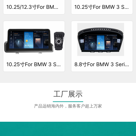
10.25/12.3寸For BMW 3 Series F30/F31/F34/F35/G20
10.25寸For BMW 3 Series E90/E91/E92/E93 左驾
10.25寸For BMW 3 Series E90/E91/E92/E93 右驾
8.8寸For BMW 3 Series E90
工厂展示
产品远销海内外，服务客户超上万家