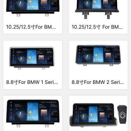
10.25/12.5寸For BMW 1 Series F20/F21/F23导航仪
10.25/12.5寸 For BMW 1 Series E81/E82/E87/E88导航仪
8.8寸For BMW 1 Series F20/F21/F23导航仪
8.8寸For BMW 2 Series F20/F22/FF30导航仪