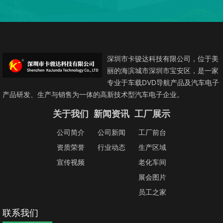
深圳市卡骏达科技有限公司，位于美
丽的海滨城市深圳市宝安区，是一家
专业于车载DVD导航产品及汽车电子
产品研发、生产与销售为一体的高新技术型汽车电子企业。
关于我们
新闻资讯
工厂展示
公司简介
公司新闻
工厂前台
资质荣誉
行业动态
生产区域
宣传视频
老化车间
展会图片
员工之家
联系我们