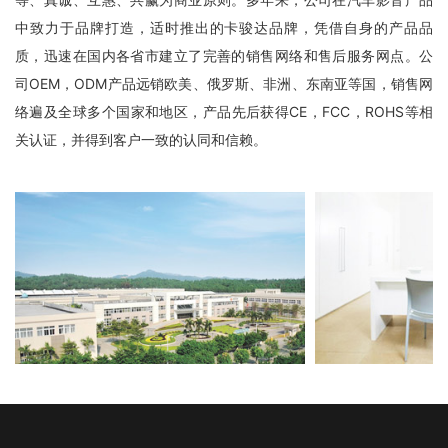
中致力于品牌打造，适时推出的卡骏达品牌，凭借自身的产品品
质，迅速在国内各省市建立了完善的销售网络和售后服务网点。公
司OEM，ODM产品远销欧美、俄罗斯、非洲、东南亚等国，销售网
络遍及全球多个国家和地区，产品先后获得CE，FCC，ROHS等相
关认证，并得到客户一致的认同和信赖。