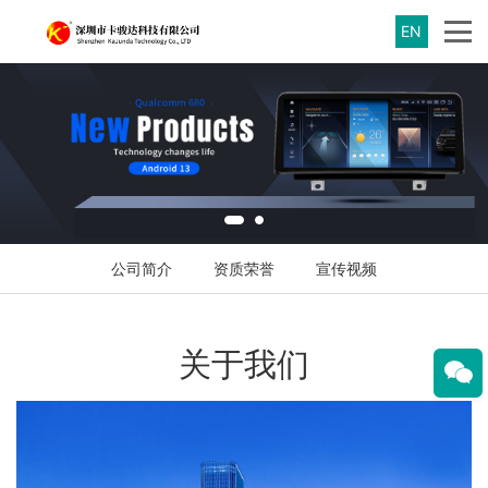
EN
公司简介
资质荣誉
宣传视频
关于我们