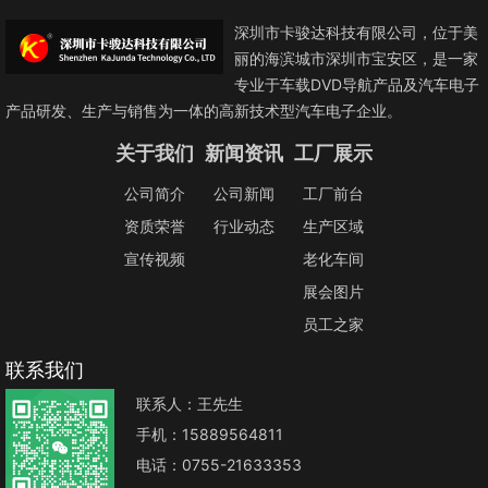
深圳市卡骏达科技有限公司，位于美
丽的海滨城市深圳市宝安区，是一家
专业于车载DVD导航产品及汽车电子
产品研发、生产与销售为一体的高新技术型汽车电子企业。
关于我们
新闻资讯
工厂展示
公司简介
公司新闻
工厂前台
资质荣誉
行业动态
生产区域
宣传视频
老化车间
展会图片
员工之家
联系我们
联系人：王先生
手机：15889564811
电话：0755-21633353