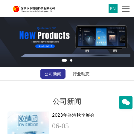
EN
公司新闻
行业动态
公司新闻
2023年香港秋季展会
06-05