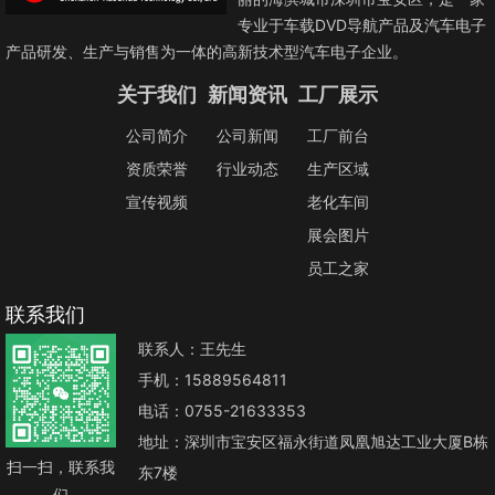
专业于车载DVD导航产品及汽车电子
产品研发、生产与销售为一体的高新技术型汽车电子企业。
关于我们
新闻资讯
工厂展示
公司简介
公司新闻
工厂前台
资质荣誉
行业动态
生产区域
宣传视频
老化车间
展会图片
员工之家
联系我们
联系人：王先生
手机：15889564811
电话：0755-21633353
地址：深圳市宝安区福永街道凤凰旭达工业大厦B栋
扫一扫，联系我
东7楼
们